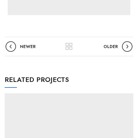
NEWER
OLDER
RELATED PROJECTS