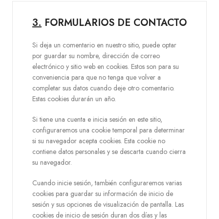
3.
FORMULARIOS DE CONTACTO
Si deja un comentario en nuestro sitio, puede optar
por guardar su nombre, dirección de correo
electrónico y sitio web en cookies. Estos son para su
conveniencia para que no tenga que volver a
completar sus datos cuando deje otro comentario.
Estas cookies durarán un año.
Si tiene una cuenta e inicia sesión en este sitio,
configuraremos una cookie temporal para determinar
si su navegador acepta cookies. Esta cookie no
contiene datos personales y se descarta cuando cierra
su navegador.
Cuando inicie sesión, también configuraremos varias
cookies para guardar su información de inicio de
sesión y sus opciones de visualización de pantalla. Las
cookies de inicio de sesión duran dos días y las