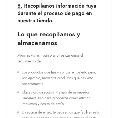
8.
Recopilamos información tuya
durante el proceso de pago en
nuestra tienda.
Lo que recopilamos y
almacenamos
Mientras visitas nuestro sitio realizaremos el
seguimiento de:
Los productos que has visto: usaremos esto para,
por ejemplo, mostrarte productos que has visto
recientemente
Ubicación, dirección IP y tipo de navegador:
usaremos esto para propósitos como estimar
impuestos y costes de envío
Dirección de envío: te pediremos que facilites esto