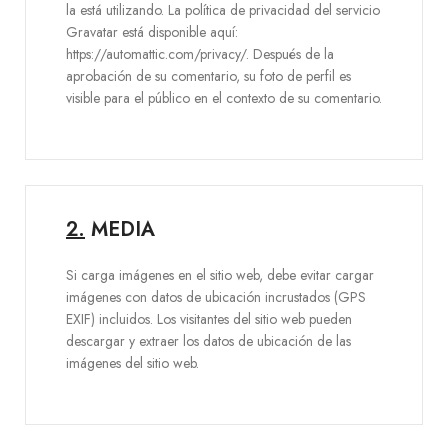
la está utilizando. La política de privacidad del servicio
Gravatar está disponible aquí:
https://automattic.com/privacy/. Después de la
aprobación de su comentario, su foto de perfil es
visible para el público en el contexto de su comentario.
2.
MEDIA
Si carga imágenes en el sitio web, debe evitar cargar
imágenes con datos de ubicación incrustados (GPS
EXIF) incluidos. Los visitantes del sitio web pueden
descargar y extraer los datos de ubicación de las
imágenes del sitio web.