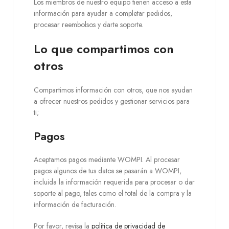
Los miembros de nuestro equipo tienen acceso a esta
información para ayudar a completar pedidos,
procesar reembolsos y darte soporte.
Lo que compartimos con
otros
Compartimos información con otros, que nos ayudan
a ofrecer nuestros pedidos y gestionar servicios para
ti;
Pagos
Aceptamos pagos mediante WOMPI. Al procesar
pagos algunos de tus datos se pasarán a WOMPI,
incluida la información requerida para procesar o dar
soporte al pago, tales como el total de la compra y la
información de facturación.
Por favor, revisa la
política de privacidad de