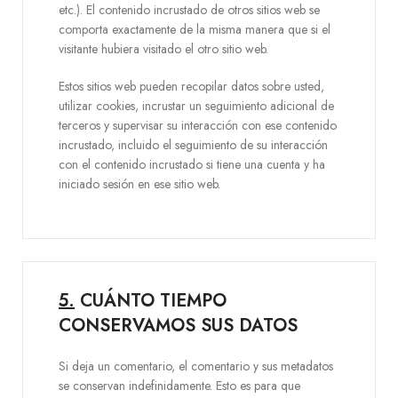
etc.). El contenido incrustado de otros sitios web se
comporta exactamente de la misma manera que si el
visitante hubiera visitado el otro sitio web.
Estos sitios web pueden recopilar datos sobre usted,
utilizar cookies, incrustar un seguimiento adicional de
terceros y supervisar su interacción con ese contenido
incrustado, incluido el seguimiento de su interacción
con el contenido incrustado si tiene una cuenta y ha
iniciado sesión en ese sitio web.
5.
CUÁNTO TIEMPO
CONSERVAMOS SUS DATOS
Si deja un comentario, el comentario y sus metadatos
se conservan indefinidamente. Esto es para que