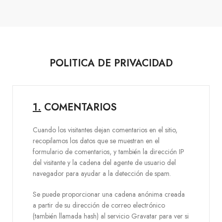
POLITICA DE PRIVACIDAD
1.
COMENTARIOS
Cuando los visitantes dejan comentarios en el sitio,
recopilamos los datos que se muestran en el
formulario de comentarios, y también la dirección IP
del visitante y la cadena del agente de usuario del
navegador para ayudar a la detección de spam.
Se puede proporcionar una cadena anónima creada
a partir de su dirección de correo electrónico
(también llamada hash) al servicio Gravatar para ver si