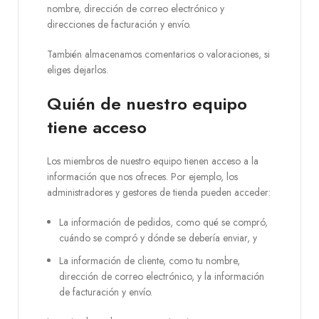
nombre, dirección de correo electrónico y
direcciones de facturación y envío.
También almacenamos comentarios o valoraciones, si
eliges dejarlos.
Quién de nuestro equipo
tiene acceso
Los miembros de nuestro equipo tienen acceso a la
información que nos ofreces. Por ejemplo, los
administradores y gestores de tienda pueden acceder:
La información de pedidos, como qué se compró,
cuándo se compró y dónde se debería enviar, y
La información de cliente, como tu nombre,
dirección de correo electrónico, y la información
de facturación y envío.