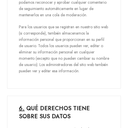
podamos reconocer y aprobar cualquier comentario
de seguimiento automáticamente en lugar de
mantenerlos en una cola de moderación.
Para los usuarios que se registran en nuestro sitio web
(si corresponde), también almacenamos la
información personal que proporcionan en su perfil
de usuario. Todos los usuarios pueden ver, editar o
eliminar su información personal en cualquier
momento (excepto que no pueden cambiar su nombre
de usuario). Los administradores del sitio web también
pueden ver y editar esa información.
6.
QUÉ DERECHOS TIENE
SOBRE SUS DATOS