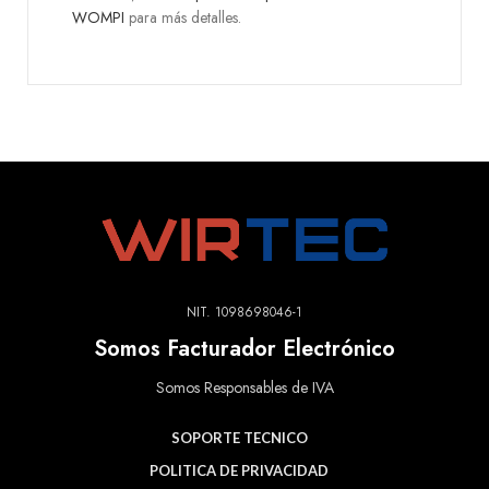
WOMPI
para más detalles.
NIT. 1098698046-1
Somos Facturador Electrónico
Somos Responsables de IVA
SOPORTE TECNICO
POLITICA DE PRIVACIDAD