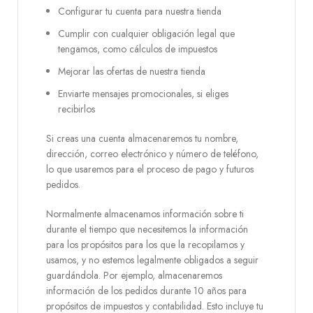
Configurar tu cuenta para nuestra tienda
Cumplir con cualquier obligación legal que
tengamos, como cálculos de impuestos
Mejorar las ofertas de nuestra tienda
Enviarte mensajes promocionales, si eliges
recibirlos
Si creas una cuenta almacenaremos tu nombre,
dirección, correo electrónico y número de teléfono,
lo que usaremos para el proceso de pago y futuros
pedidos.
Normalmente almacenamos información sobre ti
durante el tiempo que necesitemos la información
para los propósitos para los que la recopilamos y
usamos, y no estemos legalmente obligados a seguir
guardándola. Por ejemplo, almacenaremos
información de los pedidos durante 10 años para
propósitos de impuestos y contabilidad. Esto incluye tu