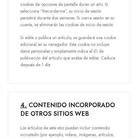
cookies de opciones de pantalla duran un año. Si
selecciona “Recordarme”, su inicio de sesión
persistirá durante dos semanas. Si cierra sesión en su
cuenta, se eliminarán las cookies de inicio de sesión.
Si edita o publica un artículo, se guardará una cookie
adicional en su navegador. Esta cookie no incluye
datos personales y simplemente indica el ID de
publicación del artículo que acaba de editar. Caduca
después de 1 día.
4.
CONTENIDO INCORPORADO
DE OTROS SITIOS WEB
Los artículos de este sitio pueden incluir contenido
incrustado (por ejemplo, videos, imágenes, artículos,