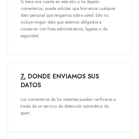
Si tiene una cuenta en este sitio o ha dejado
comentarios, puede solicitar que borremos cualquier
dato personal que tengamos sobre usted. Esto no
incluye ningún dato que estemos obligados a
conservar con fines administrativos, legales o de
seguridad.
7.
DONDE ENVIAMOS SUS
DATOS
Los comentarios de los visitantes pueden verificarse a
través de un servicio de detección automática de
spam.