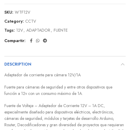
SKU:
WTF12V
Category:
CCTV
Tags:
12V
,
ADAPTADOR
,
FUENTE
Compartir
DESCRIPTION
Adaptador de corriente para cámara 12V/1A
Fuente para cámaras de seguridad y entre otros dispositivos que
función a 12v con un consumo máximo de 1A.
Fuente de Voltaje – Adaptador de Corriente 12V – 1A DC,
especialmente diseñado para dispositivos eléctricos, electrónicos,
cámaras de seguridad, módulos y tarjetas de desarrollo Arduino,
Router, Decodificadores y gran diversidad de proyectos que requieran