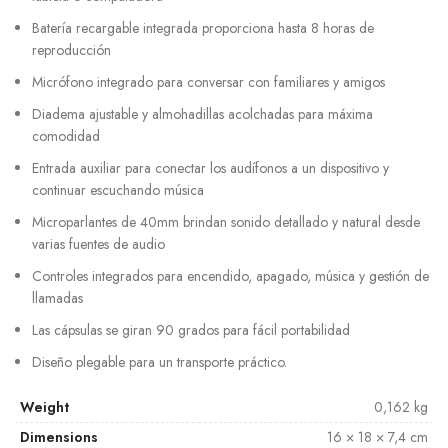
Batería recargable integrada proporciona hasta 8 horas de
reproducción
Micrófono integrado para conversar con familiares y amigos
Diadema ajustable y almohadillas acolchadas para máxima
comodidad
Entrada auxiliar para conectar los audífonos a un dispositivo y
continuar escuchando música
Microparlantes de 40mm brindan sonido detallado y natural desde
varias fuentes de audio
Controles integrados para encendido, apagado, música y gestión de
llamadas
Las cápsulas se giran 90 grados para fácil portabilidad
Diseño plegable para un transporte práctico.
Weight
0,162 kg
Dimensions
16 × 18 × 7,4 cm