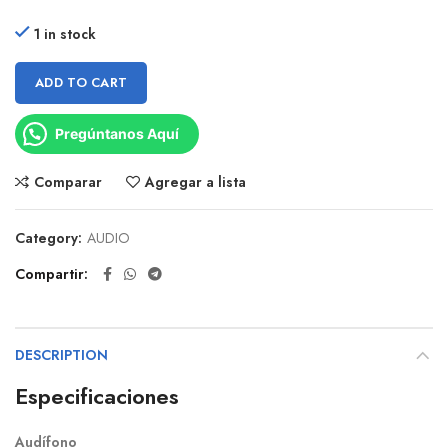
1 in stock
ADD TO CART
Pregúntanos Aquí
Comparar
Agregar a lista
Category:
AUDIO
Compartir
DESCRIPTION
Especificaciones
Audífono