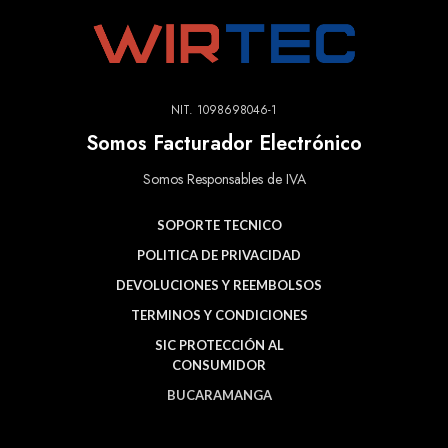
NIT. 1098698046-1
Somos Facturador Electrónico
Somos Responsables de IVA
SOPORTE TECNICO
POLITICA DE PRIVACIDAD
DEVOLUCIONES Y REEMBOLSOS
TERMINOS Y CONDICIONES
SIC PROTECCIÓN AL
CONSUMIDOR
BUCARAMANGA