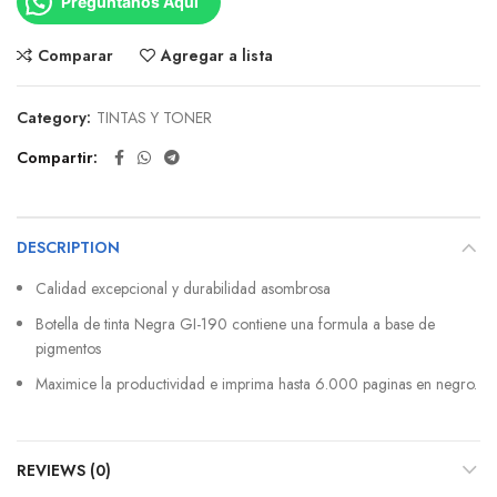
Pregúntanos Aquí
Comparar
Agregar a lista
Category:
TINTAS Y TONER
Compartir
DESCRIPTION
Calidad excepcional y durabilidad asombrosa
Botella de tinta Negra GI-190 contiene una formula a base de
pigmentos
Maximice la productividad e imprima hasta 6.000 paginas en negro.
REVIEWS (0)