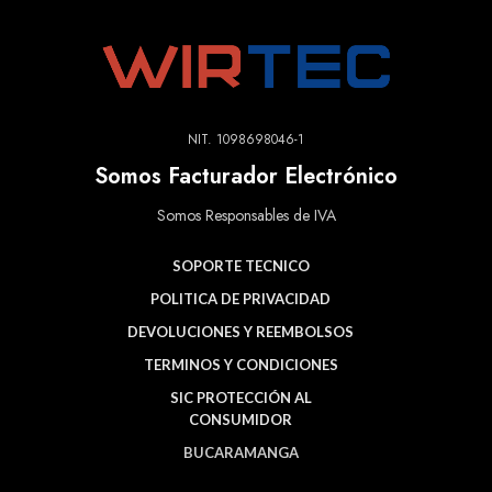
NIT. 1098698046-1
Somos Facturador Electrónico
Somos Responsables de IVA
SOPORTE TECNICO
POLITICA DE PRIVACIDAD
DEVOLUCIONES Y REEMBOLSOS
TERMINOS Y CONDICIONES
SIC PROTECCIÓN AL
CONSUMIDOR
BUCARAMANGA