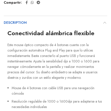
Compartir
DESCRIPTION
Conectividad alámbrica flexible
Este mouse óptico compacto de 4 botones cuenta con la
configuración automática Plug and Play para que lo utilices
inmediatamente. Basta conectarlo al puerto USB y funcionará
instantáneamente. Ajusta la sensibilidad dpi a 1000 o 1600 para
navegar cómodamente en la pantalla y realizar movimientos
precisos del cursor. Su diseño ambidextro se adapta a usuarios
diestros y zurdos con un estilo elegante y moderno.
Mouse de 4 botones con cable USB para una navegación
cómoda
Resolución regulable de 1000 o 1600dpi para adaptarse a tus
necesidades individuales