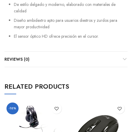
De estilo delgado y moderno, elaborado con materiales de
calidad
Diseño ambidextro apto para usuarios diestros y zurdos para
mayor productividad
El sensor óptico HD ofrece precisión en el cursor.
REVIEWS (0)
RELATED PRODUCTS
-10%