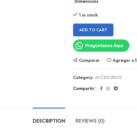
Dimensions
1 in stock
ADD TO CART
Pregúntanos Aquí
Comparar
Agregar a l
Category:
ACCESORIOS
Compartir
DESCRIPTION
REVIEWS (0)