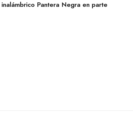
e inalámbrico Pantera Negra en parte