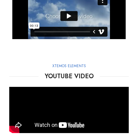
XTEMOS ELEMENTS
YOUTUBE VIDEO