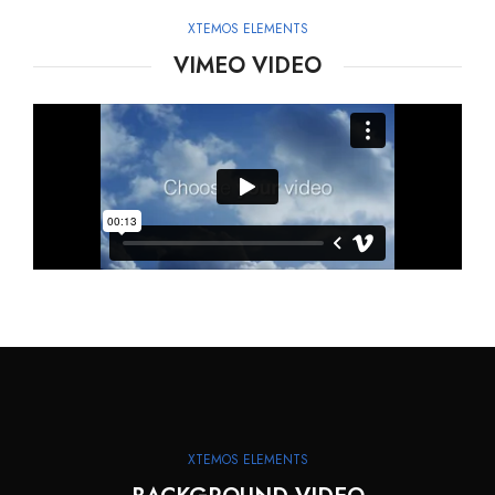
XTEMOS ELEMENTS
VIMEO VIDEO
XTEMOS ELEMENTS