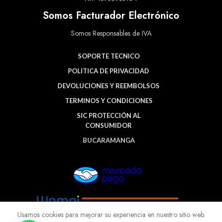
Somos Facturador Electrónico
Somos Responsables de IVA
SOPORTE TECNICO
POLITICA DE PRIVACIDAD
DEVOLUCIONES Y REEMBOLSOS
TERMINOS Y CONDICIONES
SIC PROTECCIÓN AL
CONSUMIDOR
BUCARAMANGA
Usamos cookies para mejorar su experiencia en nuestro sitio web.