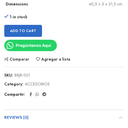
Dimensions
40,5 × 5 × 31,5 cm
1 in stock
ADD TO CART
Pregúntanos Aquí
Comparar
Agregar a lista
SKU:
BRJR-001
Category:
ACCESORIOS
Compartir
REVIEWS (0)