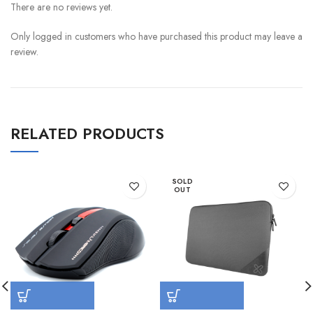
There are no reviews yet.
Only logged in customers who have purchased this product may leave a
review.
RELATED PRODUCTS
SOLD
OUT