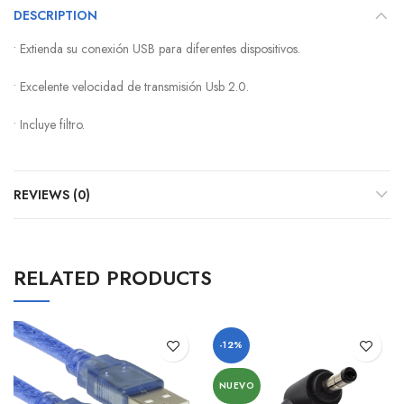
DESCRIPTION
• Extienda su conexión USB para diferentes dispositivos.
• Excelente velocidad de transmisión Usb 2.0.
• Incluye filtro.
REVIEWS (0)
RELATED PRODUCTS
-12%
NUEVO