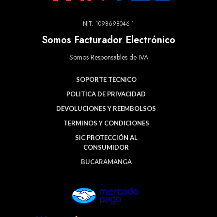
NIT. 1098698046-1
Somos Facturador Electrónico
Somos Responsables de IVA
SOPORTE TECNICO
POLITICA DE PRIVACIDAD
DEVOLUCIONES Y REEMBOLSOS
TERMINOS Y CONDICIONES
SIC PROTECCIÓN AL
CONSUMIDOR
BUCARAMANGA