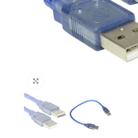
Click to enlarge