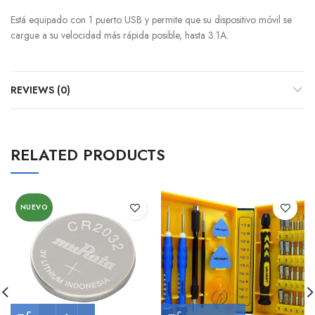
Está equipado con 1 puerto USB y permite que su dispositivo móvil se
cargue a su velocidad más rápida posible, hasta 3.1A.
REVIEWS (0)
RELATED PRODUCTS
NUEVO