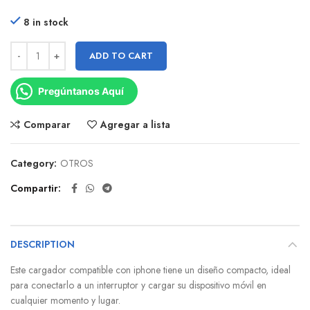
8 in stock
ADD TO CART
Pregúntanos Aquí
Comparar
Agregar a lista
Category:
OTROS
Compartir
DESCRIPTION
Este cargador compatible con iphone tiene un diseño compacto, ideal
para conectarlo a un interruptor y cargar su dispositivo móvil en
cualquier momento y lugar.