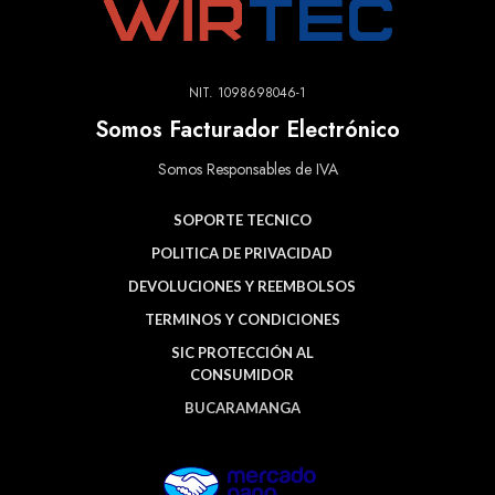
NIT. 1098698046-1
Somos Facturador Electrónico
Somos Responsables de IVA
SOPORTE TECNICO
POLITICA DE PRIVACIDAD
DEVOLUCIONES Y REEMBOLSOS
TERMINOS Y CONDICIONES
SIC PROTECCIÓN AL
CONSUMIDOR
BUCARAMANGA