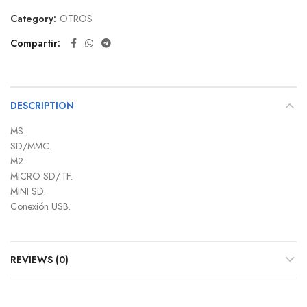
Category:
OTROS
Compartir
DESCRIPTION
MS.
SD/MMC.
M2.
MICRO SD/TF.
MINI SD.
Conexión USB.
REVIEWS (0)