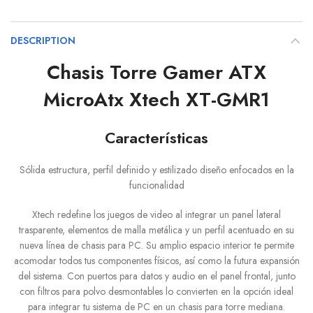
DESCRIPTION
Chasis Torre Gamer ATX
MicroAtx Xtech XT-GMR1
Características
Sólida estructura, perfil definido y estilizado diseño enfocados en la
funcionalidad
Xtech redefine los juegos de video al integrar un panel lateral
trasparente, elementos de malla metálica y un perfil acentuado en su
nueva línea de chasis para PC. Su amplio espacio interior te permite
acomodar todos tus componentes físicos, así como la futura expansión
del sistema. Con puertos para datos y audio en el panel frontal, junto
con filtros para polvo desmontables lo convierten en la opción ideal
para integrar tu sistema de PC en un chasis para torre mediana.