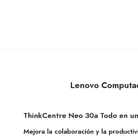
Lenovo Computa
ThinkCentre Neo 30a Todo en uno
Mejora la colaboración y la producti