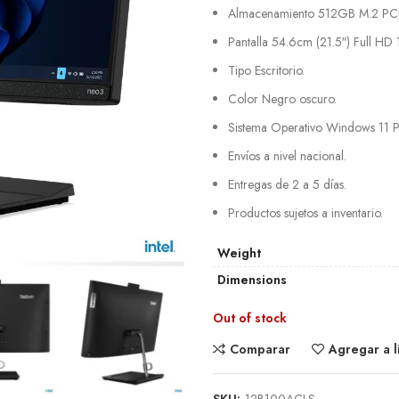
Almacenamiento 512GB M.2 PCI
Pantalla 54.6cm (21.5″) Full HD
Tipo Escritorio.
Color Negro oscuro.
Sistema Operativo Windows 11 P
Envíos a nivel nacional.
Entregas de 2 a 5 días.
Productos sujetos a inventario.
Weight
Dimensions
Out of stock
Comparar
Agregar a l