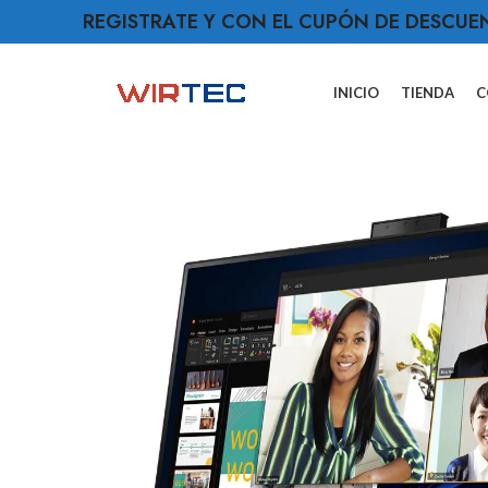
REGISTRATE Y CON EL CUPÓN DE DESCUE
INICIO
TIENDA
C