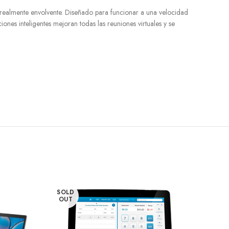
 realmente envolvente. Diseñado para funcionar a una velocidad
iones inteligentes mejoran todas las reuniones virtuales y se
SOLD
SOL
OUT
OUT