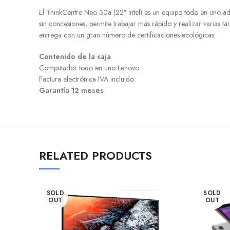
El ThinkCentre Neo 30a (22″ Intel) es un equipo todo en uno a
sin concesiones, permite trabajar más rápido y realizar varias tar
entrega con un gran número de certificaciones ecológicas.
Contenido de la caja
Computador todo en uno Lenovo
Factura electrónica IVA incluido
Garantía 12 meses
RELATED PRODUCTS
SOLD
SOLD
OUT
OUT