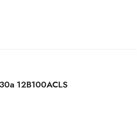
 30a 12B100ACLS