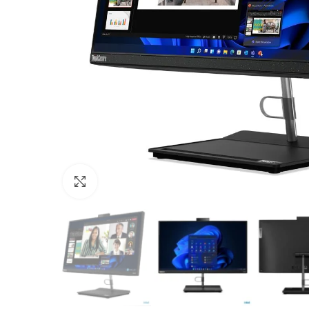
Click to enlarge