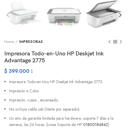
Home
IMPRESORAS
Impresora Todo-en-Uno HP Deskjet Ink
Advantage 2775
$
399.000
$
Impresora Todo-en-Uno HP Deskjet Ink Advantage 2775.
Impresión a Color.
Impresión, copia , escaneado.
No incluye cable usb (Venta por separado).
Un año de garantía limitada para hardware; soporte 7 días a la
semana, las 24 horas. (Linea Soporte de HP
01800184842
).