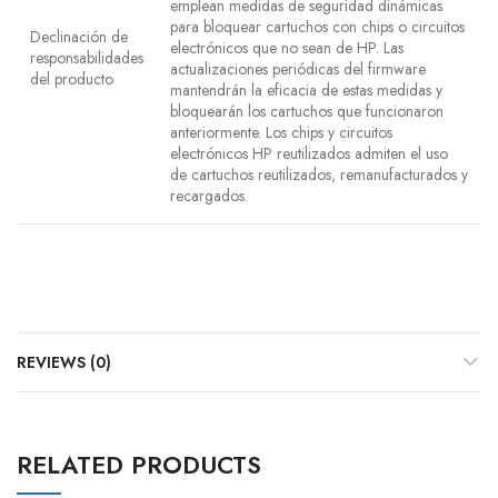
emplean medidas de seguridad dinámicas
para bloquear cartuchos con chips o circuitos
Declinación de
electrónicos que no sean de HP. Las
responsabilidades
actualizaciones periódicas del firmware
del producto
mantendrán la eficacia de estas medidas y
bloquearán los cartuchos que funcionaron
anteriormente. Los chips y circuitos
electrónicos HP reutilizados admiten el uso
de cartuchos reutilizados, remanufacturados y
recargados.
REVIEWS (0)
RELATED PRODUCTS