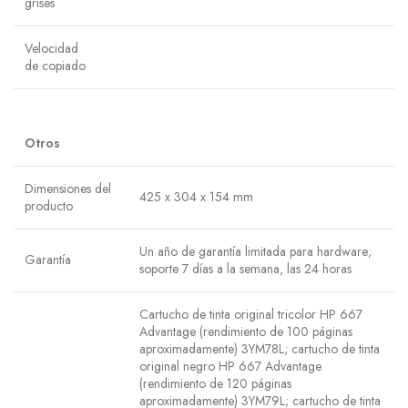
grises
Velocidad
de copiado
Otros
Dimensiones del
425 x 304 x 154 mm
producto
Un año de garantía limitada para hardware;
Garantía
soporte 7 días a la semana, las 24 horas
Cartucho de tinta original tricolor HP 667
Advantage (rendimiento de 100 páginas
aproximadamente) 3YM78L; cartucho de tinta
original negro HP 667 Advantage
(rendimiento de 120 páginas
aproximadamente) 3YM79L; cartucho de tinta