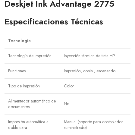
Deskjet Ink Advantage 2775
Especificaciones Técnicas
Tecnología
Tecnología de impresión
Inyección térmica de tinta HP
Funciones
Impresión, copia , escaneado
Tipo de impresión
Color
Alimentador automático de
No
documentos
Impresión automática a
Manual (soporte para controlador
doble cara
suministrado)