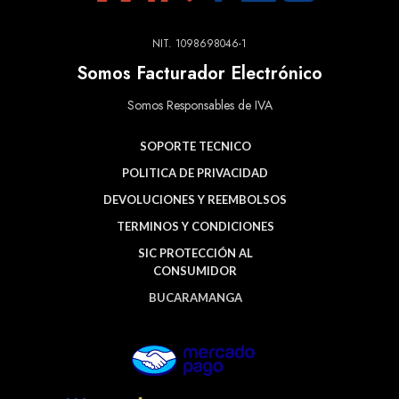
NIT. 1098698046-1
Somos Facturador Electrónico
Somos Responsables de IVA
SOPORTE TECNICO
POLITICA DE PRIVACIDAD
DEVOLUCIONES Y REEMBOLSOS
TERMINOS Y CONDICIONES
SIC PROTECCIÓN AL
CONSUMIDOR
BUCARAMANGA