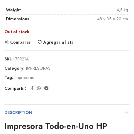
Weight
4,5 kg
Dimensions
48 × 35 × 20 cm
Out of stock
Comparar
Agregar a lista
SKU:
7FR21A
Category:
IMPRESORAS
Tag:
impresoras
Compartir
DESCRIPTION
Impresora Todo-en-Uno HP