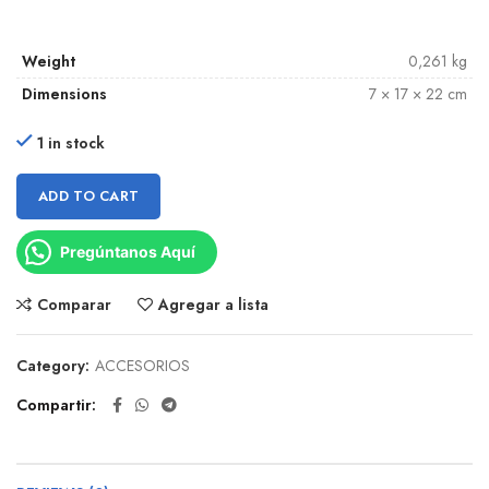
Weight
0,261 kg
Dimensions
7 × 17 × 22 cm
1 in stock
ADD TO CART
Pregúntanos Aquí
Comparar
Agregar a lista
Category:
ACCESORIOS
Compartir