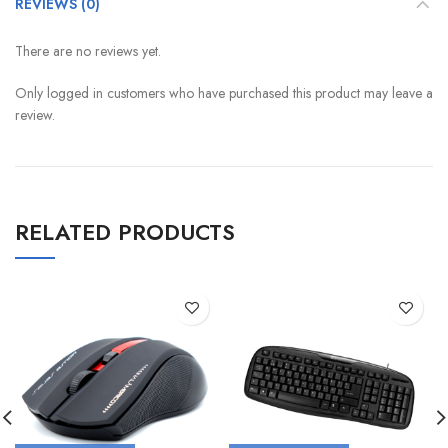
REVIEWS (0)
There are no reviews yet.
Only logged in customers who have purchased this product may leave a
review.
RELATED PRODUCTS