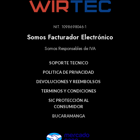
NIT. 1098698046-1
Somos Facturador Electrónico
Somos Responsables de IVA
SOPORTE TECNICO
POLITICA DE PRIVACIDAD
DEVOLUCIONES Y REEMBOLSOS
TERMINOS Y CONDICIONES
SIC PROTECCIÓN AL
CONSUMIDOR
BUCARAMANGA