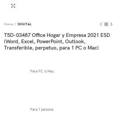
Click to enlarge
Home
DIGITAL
T5D-03487 Office Hogar y Empresa 2021 ESD
(Word, Excel, PowerPoint, Outlook,
Transferible, perpetuo, para 1 PC o Mac)
Para PC ó Mac.
Para 1 persona.