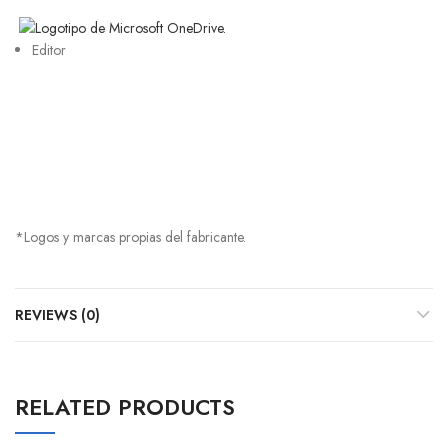
Editor
*Logos y marcas propias del fabricante.
REVIEWS (0)
RELATED PRODUCTS