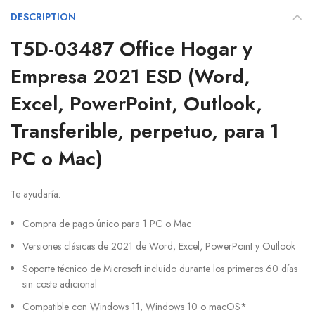
DESCRIPTION
T5D-03487 Office Hogar y
Empresa 2021 ESD (Word,
Excel, PowerPoint, Outlook,
Transferible, perpetuo, para 1
PC o Mac)
Te ayudaría:
Compra de pago único para 1 PC o Mac
Versiones clásicas de 2021 de Word, Excel, PowerPoint y Outlook
Soporte técnico de Microsoft incluido durante los primeros 60 días
sin coste adicional
Compatible con Windows 11, Windows 10 o macOS*