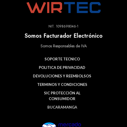
NIT. 1098698046-1
Somos Facturador Electrónico
Somos Responsables de IVA
SOPORTE TECNICO
POLITICA DE PRIVACIDAD
DEVOLUCIONES Y REEMBOLSOS
TERMINOS Y CONDICIONES
SIC PROTECCIÓN AL
CONSUMIDOR
BUCARAMANGA