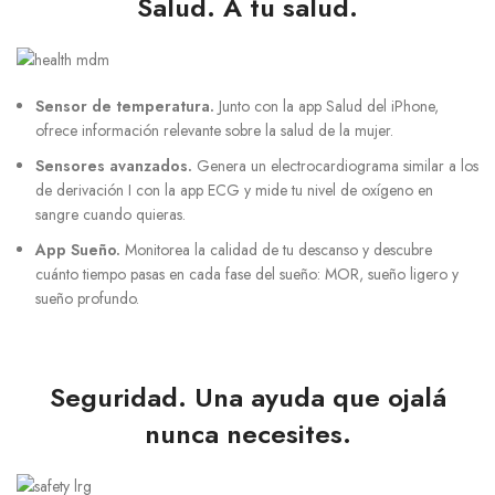
Salud. A tu salud.
Sensor de temperatura.
Junto con la app Salud del iPhone,
ofrece información relevante sobre la salud de la mujer.
Sensores avanzados.
Genera un electrocardiograma similar a los
de derivación I con la app ECG y mide tu nivel de oxígeno en
sangre cuando quieras.
App Sueño.
Monitorea la calidad de tu descanso y descubre
cuánto tiempo pasas en cada fase del sueño: MOR, sueño ligero y
sueño profundo.
Seguridad. Una ayuda que ojalá
nunca necesites.