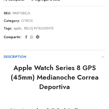
SKU:
MNP13BE/A
Category:
OTROS
Tags:
apple
,
RELOJ INTELIGENTE
Compartir
DESCRIPTION
Apple Watch Series 8 GPS
(45mm) Medianoche Correa
Deportiva