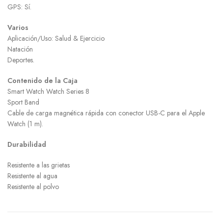
GPS: Sí.
Varios
Aplicación/Uso: Salud & Ejercicio
Natación
Deportes.
Contenido de la Caja
Smart Watch Watch Series 8
Sport Band
Cable de carga magnética rápida con conector USB-C para el Apple
Watch (1 m).
Durabilidad
Resistente a las grietas
Resistente al agua
Resistente al polvo