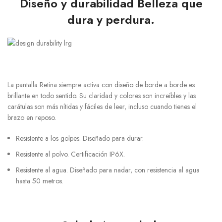
Diseño y durabilidad Belleza que
dura y perdura.
La pantalla Retina siempre activa con diseño de borde a borde es
brillante en todo sentido. Su claridad y colores son increíbles y las
carátulas son más nítidas y fáciles de leer, incluso cuando tienes el
brazo en reposo.
Resistente a los golpes. Diseñado para durar.
Resistente al polvo. Certificación IP6X.
Resistente al agua. Diseñado para nadar, con resistencia al agua
hasta 50 metros.