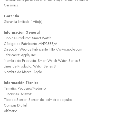
Cerámica.
Garantía
Garantía limitada: 1Año(s).
Información General
Tipo de Producto: Smart Watch
Código de Fabricante: MNP13BE/A
Dirección Web de Fabricante: http://www.apple.com
Fabricante: Apple, Inc
Nombre de Producto: Smart Watch Watch Series 8
Línea de Producto: Watch Series 8
Nombre de Marca: Apple
Información Técnica
Tamaño: Pequeno/Mediano
Funciones: Altavoz
Tipo de Sensor: Sensor del oxímetro de pulso
Compás Digital
Altímetro