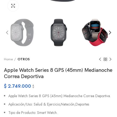
Click to enlarge
Home
OTROS
Apple Watch Series 8 GPS (45mm) Medianoche
Correa Deportiva
$
2.749.000
$
Apple Watch Series 8 GPS (45mm) Medianoche Correa Deportiva.
Aplicación/Uso: Salud & Ejercicio,Natación,Deportes
Tipo de Producto: Smart Watch.