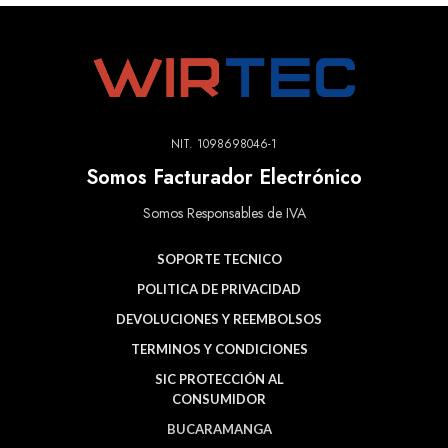
NIT. 1098698046-1
Somos Facturador Electrónico
Somos Responsables de IVA
SOPORTE TECNICO
POLITICA DE PRIVACIDAD
DEVOLUCIONES Y REEMBOLSOS
TERMINOS Y CONDICIONES
SIC PROTECCIÓN AL
CONSUMIDOR
BUCARAMANGA