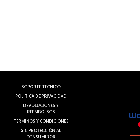
SOPORTE TECNICO
POLITICA DE PRIVACIDAD
DEVOLUCIONES Y
REEMBOLSOS
TERMINOS Y CONDICIONES
SIC PROTECCIÓN AL
CONSUMIDOR