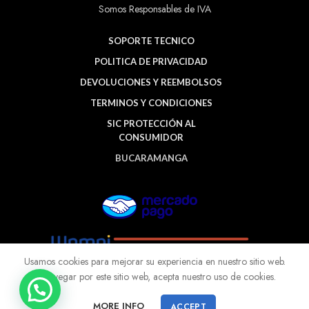
Somos Responsables de IVA
SOPORTE TECNICO
POLITICA DE PRIVACIDAD
DEVOLUCIONES Y REEMBOLSOS
TERMINOS Y CONDICIONES
SIC PROTECCIÓN AL
CONSUMIDOR
BUCARAMANGA
Usamos cookies para mejorar su experiencia en nuestro sitio web.
Al navegar por este sitio web, acepta nuestro uso de cookies.
MORE INFO
ACCEPT