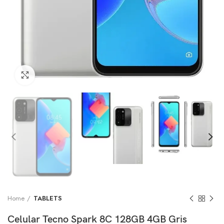
Click to enlarge
Home
TABLETS
Celular Tecno Spark 8C 128GB 4GB Gris