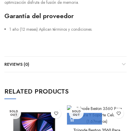
optimización disfruta de fusión de memoria.
Garantía del proveedor
1 año (12 meses) Aplican términos y condiciones.
REVIEWS (0)
RELATED PRODUCTS
SOLD
SOLD
OUT
OUT
Trípode Beston 3560 Para