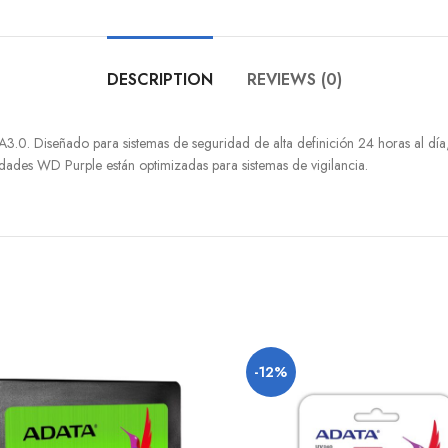
DESCRIPTION
REVIEWS (0)
iseñado para sistemas de seguridad de alta definición 24 horas al día, 7
dades WD Purple están optimizadas para sistemas de vigilancia.
-12%