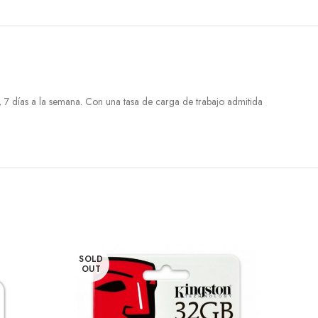
 días a la semana. Con una tasa de carga de trabajo admitida
SOLD
OUT