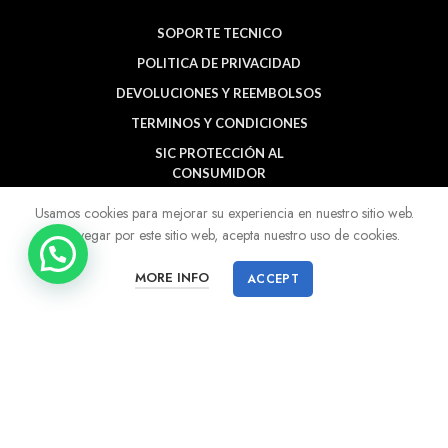
SOPORTE TECNICO
POLITICA DE PRIVACIDAD
DEVOLUCIONES Y REEMBOLSOS
TERMINOS Y CONDICIONES
SIC PROTECCIÓN AL
CONSUMIDOR
BUCARAMANGA
Usamos cookies para mejorar su experiencia en nuestro sitio web.
Al navegar por este sitio web, acepta nuestro uso de cookies.
MORE INFO
ACCEPT