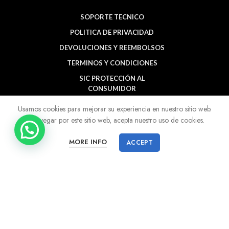
SOPORTE TECNICO
POLITICA DE PRIVACIDAD
DEVOLUCIONES Y REEMBOLSOS
TERMINOS Y CONDICIONES
SIC PROTECCIÓN AL
CONSUMIDOR
BUCARAMANGA
Usamos cookies para mejorar su experiencia en nuestro sitio web.
Al navegar por este sitio web, acepta nuestro uso de cookies.
MORE INFO
ACCEPT