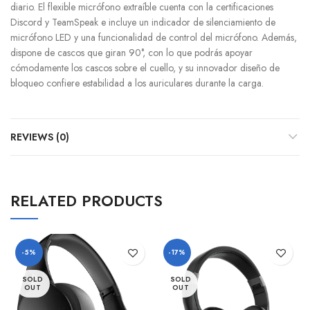
diario. El flexible micrófono extraíble cuenta con la certificaciones
Discord y TeamSpeak e incluye un indicador de silenciamiento de
micrófono LED y una funcionalidad de control del micrófono. Además,
dispone de cascos que giran 90°, con lo que podrás apoyar
cómodamente los cascos sobre el cuello, y su innovador diseño de
bloqueo confiere estabilidad a los auriculares durante la carga.
REVIEWS (0)
RELATED PRODUCTS
-5%
-17%
SOLD
SOLD
OUT
OUT