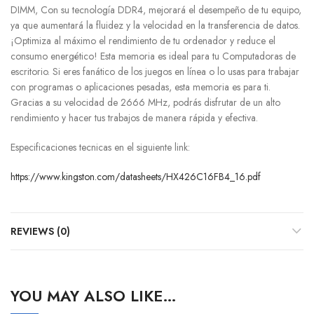
DIMM, Con su tecnología DDR4, mejorará el desempeño de tu equipo,
ya que aumentará la fluidez y la velocidad en la transferencia de datos.
¡Optimiza al máximo el rendimiento de tu ordenador y reduce el
consumo energético! Esta memoria es ideal para tu Computadoras de
escritorio. Si eres fanático de los juegos en línea o lo usas para trabajar
con programas o aplicaciones pesadas, esta memoria es para ti.
Gracias a su velocidad de 2666 MHz, podrás disfrutar de un alto
rendimiento y hacer tus trabajos de manera rápida y efectiva.
Especificaciones tecnicas en el siguiente link:
https://www.kingston.com/datasheets/HX426C16FB4_16.pdf
REVIEWS (0)
YOU MAY ALSO LIKE…