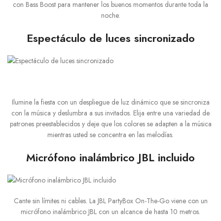
con Bass Boost para mantener los buenos momentos durante toda la
noche.
Espectáculo de luces sincronizado
Ilumine la fiesta con un despliegue de luz dinámico que se sincroniza
con la música y deslumbra a sus invitados. Elija entre una variedad de
patrones preestablecidos y deje que los colores se adapten a la música
mientras usted se concentra en las melodías.
Micrófono inalámbrico JBL incluido
Cante sin límites ni cables. La JBL PartyBox On-The-Go viene con un
micrófono inalámbrico JBL con un alcance de hasta 10 metros.