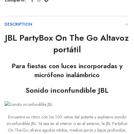
Compartir
DESCRIPTION
JBL PartyBox On The Go Altavoz
portátil
Para fiestas con luces incorporadas y
micrófono inalámbrico
Sonido inconfundible JBL
Encuentre su ritmo con los 100 vatios del potente y explosivo sonido
inconfundible JBL. Ya sea en el interior o en el exterior, la JBL PartyBox
On-The-Go ofrece agudos nítidos, medios puros y bajos profundos,