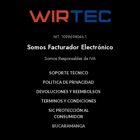
NIT. 1098698046-1
Somos Facturador Electrónico
Somos Responsables de IVA
SOPORTE TECNICO
POLITICA DE PRIVACIDAD
DEVOLUCIONES Y REEMBOLSOS
TERMINOS Y CONDICIONES
SIC PROTECCIÓN AL
CONSUMIDOR
BUCARAMANGA