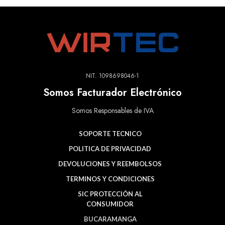
NIT. 1098698046-1
Somos Facturador Electrónico
Somos Responsables de IVA
SOPORTE TECNICO
POLITICA DE PRIVACIDAD
DEVOLUCIONES Y REEMBOLSOS
TERMINOS Y CONDICIONES
SIC PROTECCIÓN AL
CONSUMIDOR
BUCARAMANGA