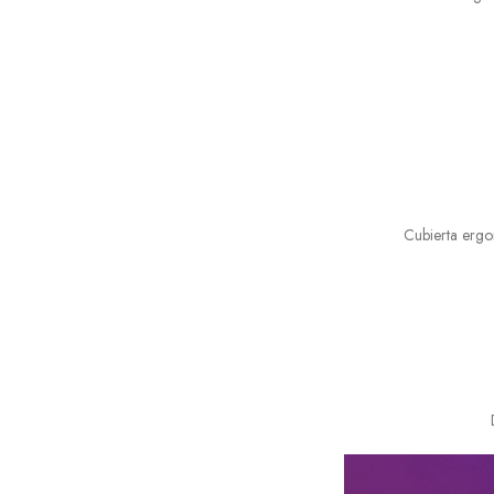
Cubierta ergo