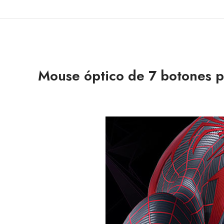
Mouse óptico de 7 botones 