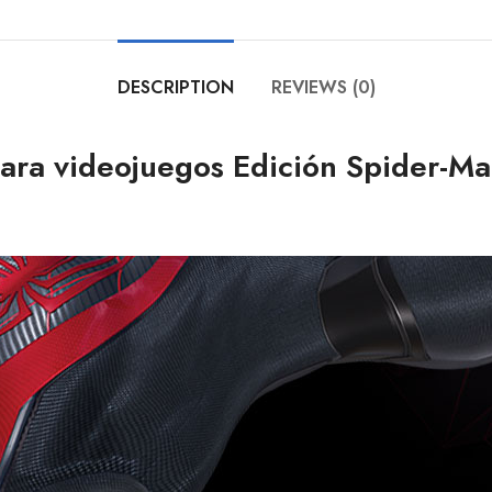
DESCRIPTION
REVIEWS (0)
para videojuegos Edición Spider