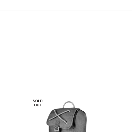
SOLD
OUT