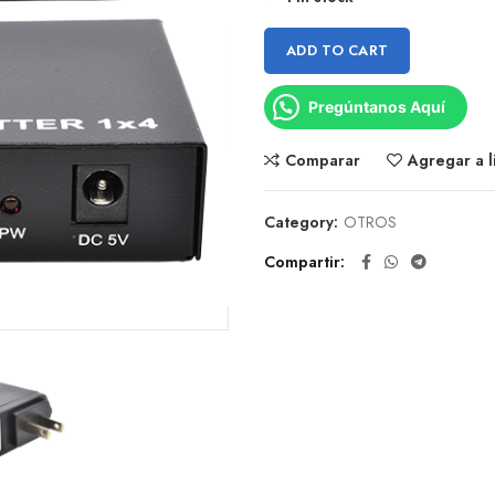
ADD TO CART
Pregúntanos Aquí
Comparar
Agregar a l
Category:
OTROS
Compartir