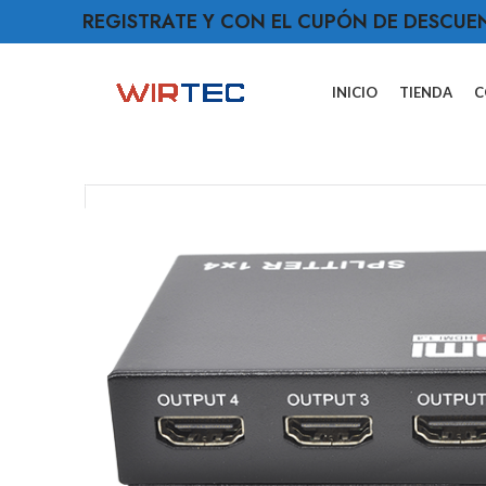
REGISTRATE Y CON EL CUPÓN DE DESCUE
INICIO
TIENDA
C