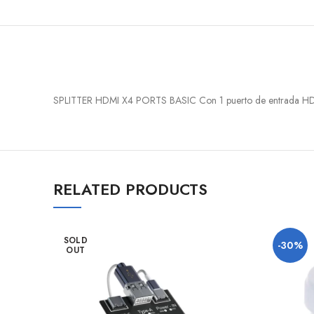
SPLITTER HDMI X4 PORTS BASIC Con 1 puerto de entrada HDMI 
RELATED PRODUCTS
SOLD
-30%
OUT