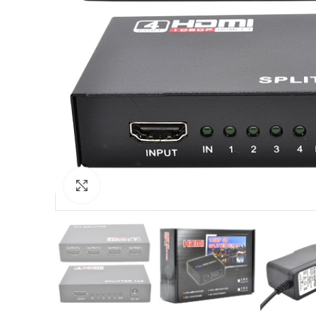
Click to enlarge