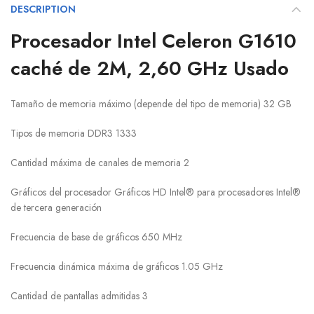
DESCRIPTION
Procesador Intel Celeron G1610
caché de 2M, 2,60 GHz Usado
Tamaño de memoria máximo (depende del tipo de memoria) 32 GB
Tipos de memoria DDR3 1333
Cantidad máxima de canales de memoria 2
Gráficos del procesador Gráficos HD Intel® para procesadores Intel®
de tercera generación
Frecuencia de base de gráficos 650 MHz
Frecuencia dinámica máxima de gráficos 1.05 GHz
Cantidad de pantallas admitidas 3