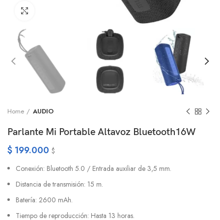
Click to enlarge
Home
AUDIO
Parlante Mi Portable Altavoz Bluetooth16W
$
199.000
$
Conexión: Bluetooth 5.0 / Entrada auxiliar de 3,5 mm.
Distancia de transmisión: 15 m.
Batería: 2600 mAh.
Tiempo de reproducción: Hasta 13 horas.