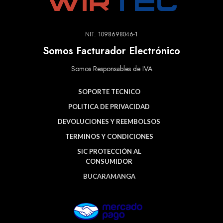
NIT. 1098698046-1
Somos Facturador Electrónico
Somos Responsables de IVA
SOPORTE TECNICO
POLITICA DE PRIVACIDAD
DEVOLUCIONES Y REEMBOLSOS
TERMINOS Y CONDICIONES
SIC PROTECCIÓN AL
CONSUMIDOR
BUCARAMANGA