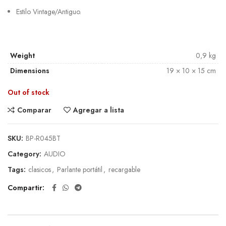
Estilo Vintage/Antiguo.
Weight
0,9 kg
Dimensions
19 × 10 × 15 cm
Out of stock
Comparar
Agregar a lista
SKU:
BP-R045BT
Category:
AUDIO
Tags:
clasicos
,
Parlante portátil
,
recargable
Compartir