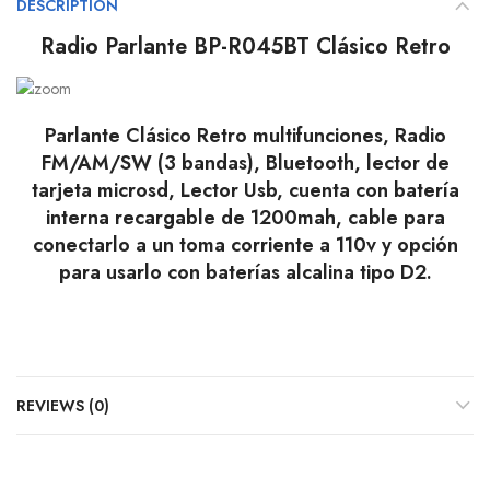
DESCRIPTION
Radio Parlante BP-R045BT Clásico Retro
Parlante Clásico Retro multifunciones, Radio
FM/AM/SW (3 bandas), Bluetooth, lector de
tarjeta microsd, Lector Usb, cuenta con batería
interna recargable de 1200mah, cable para
conectarlo a un toma corriente a 110v y opción
para usarlo con baterías alcalina tipo D2.
REVIEWS (0)