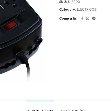
SKU:
U-2000
Category:
ELECTRICOS
Compartir