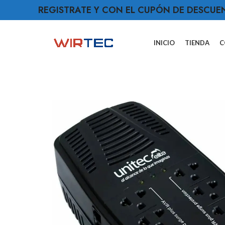
REGISTRATE Y CON EL CUPÓN DE DESCUE
INICIO
TIENDA
C