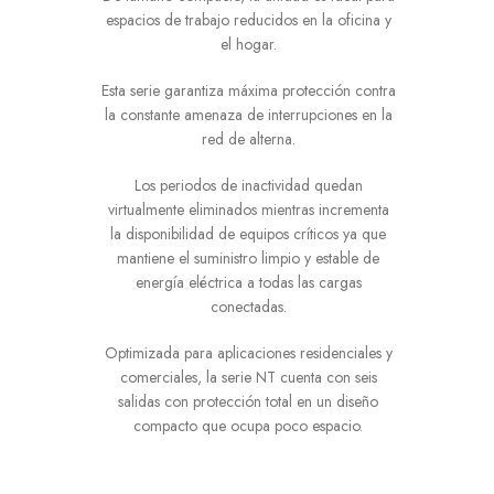
espacios de trabajo reducidos en la oficina y
el hogar.
Esta serie garantiza máxima protección contra
la constante amenaza de interrupciones en la
red de alterna.
Los periodos de inactividad quedan
virtualmente eliminados mientras incrementa
la disponibilidad de equipos críticos ya que
mantiene el suministro limpio y estable de
energía eléctrica a todas las cargas
conectadas.
Optimizada para aplicaciones residenciales y
comerciales, la serie NT cuenta con seis
salidas con protección total en un diseño
compacto que ocupa poco espacio.