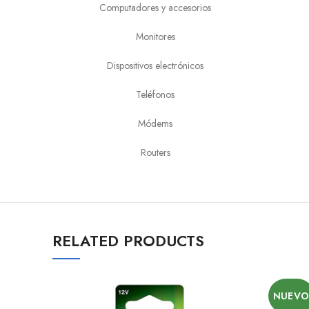
Computadores y accesorios
Monitores
Dispositivos electrónicos
Teléfonos
Módems
Routers
RELATED PRODUCTS
NUEV