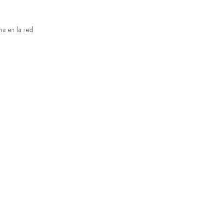
na en la red