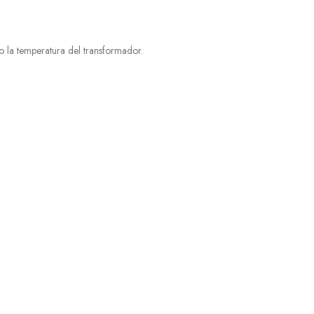
o la temperatura del transformador.