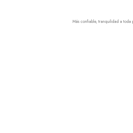
Más confiable, tranquilidad a toda