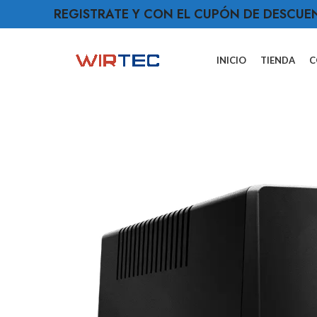
REGISTRATE Y CON EL CUPÓN DE DESCUE
INICIO
TIENDA
C