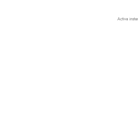
Activa inst