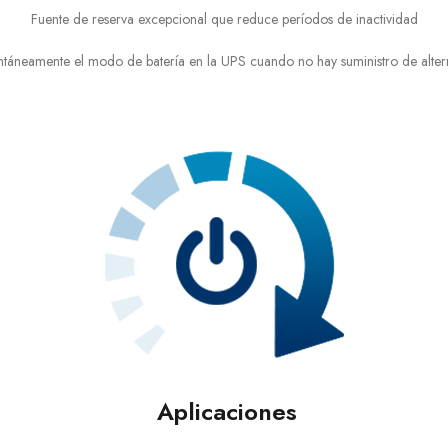
Fuente de reserva excepcional que reduce períodos de inactividad
antáneamente el modo de batería en la UPS cuando no hay suministro de alter
Aplicaciones