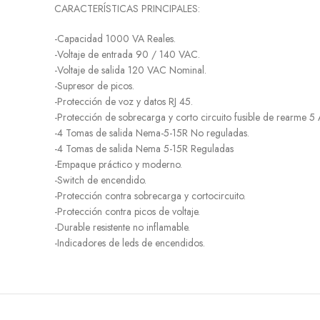
CARACTERÍSTICAS PRINCIPALES:
-Capacidad 1000 VA Reales.
-Voltaje de entrada 90 / 140 VAC.
-Voltaje de salida 120 VAC Nominal.
-Supresor de picos.
-Protección de voz y datos RJ 45.
-Protección de sobrecarga y corto circuito fusible de rearme 5
-4 Tomas de salida Nema-5-15R No reguladas.
-4 Tomas de salida Nema 5-15R Reguladas
-Empaque práctico y moderno.
-Switch de encendido.
-Protección contra sobrecarga y cortocircuito.
-Protección contra picos de voltaje.
-Durable resistente no inflamable.
-Indicadores de leds de encendidos.