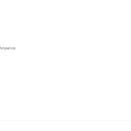
 Amperios.