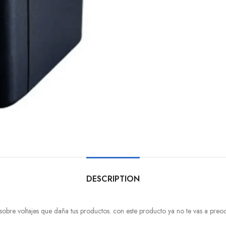
DESCRIPTION
sobre voltajes que daña tus productos. con este producto ya no te vas a preoc