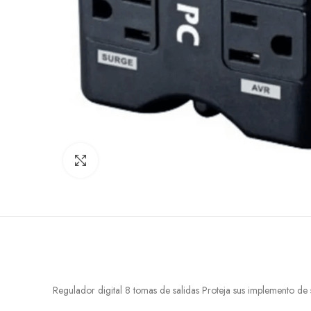
Click to enlarge
Regulador digital 8 tomas de salidas Proteja sus implemento de 