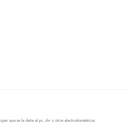
upar que se le dañe el pc, dvr u otros electrodomésticos.