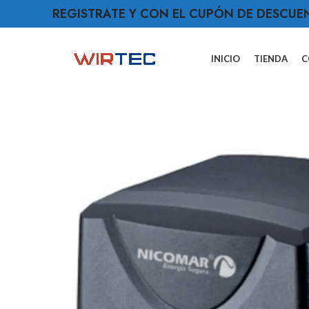
REGISTRATE Y CON EL CUPÓN DE DESCUE
INICIO
TIENDA
C