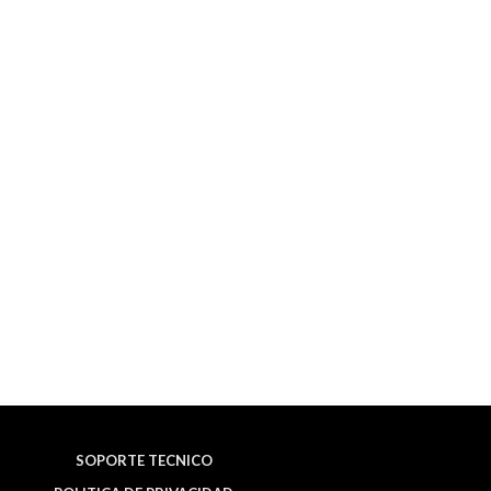
SOPORTE TECNICO