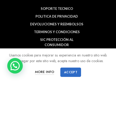
SOPORTE TECNICO
POLITICA DE PRIVACIDAD
DEVOLUCIONES Y REEMBOLSOS
TERMINOS Y CONDICIONES
SIC PROTECCIÓN AL
CONSUMIDOR
BUCARAMANGA
Usamos cookies para mejorar su experiencia en nuestro sitio web.
Al navegar por este sitio web, acepta nuestro uso de cookies.
MORE INFO
ACCEPT