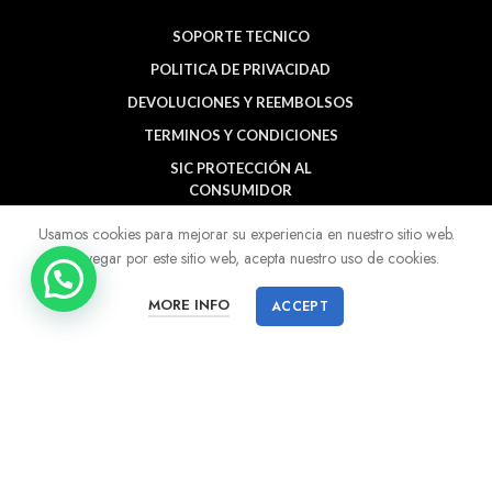
SOPORTE TECNICO
POLITICA DE PRIVACIDAD
DEVOLUCIONES Y REEMBOLSOS
TERMINOS Y CONDICIONES
SIC PROTECCIÓN AL
CONSUMIDOR
BUCARAMANGA
Usamos cookies para mejorar su experiencia en nuestro sitio web.
Al navegar por este sitio web, acepta nuestro uso de cookies.
MORE INFO
ACCEPT