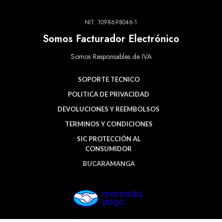
NIT. 1098698046-1
Somos Facturador Electrónico
Somos Responsables de IVA
SOPORTE TECNICO
POLITICA DE PRIVACIDAD
DEVOLUCIONES Y REEMBOLSOS
TERMINOS Y CONDICIONES
SIC PROTECCIÓN AL
CONSUMIDOR
BUCARAMANGA