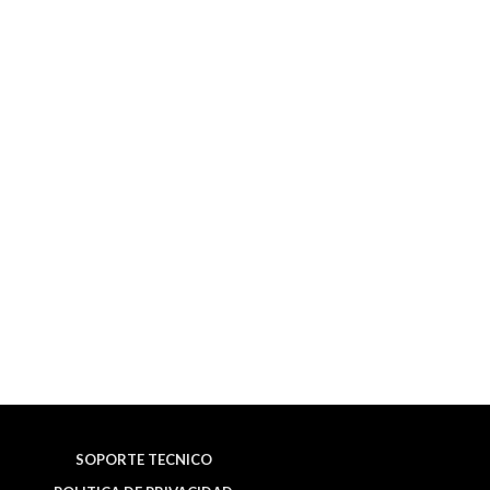
SOPORTE TECNICO