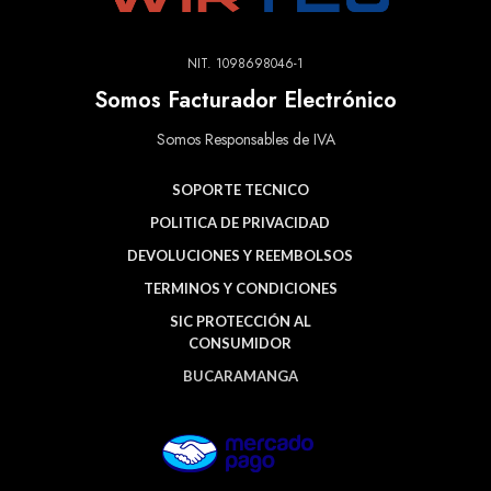
NIT. 1098698046-1
Somos Facturador Electrónico
Somos Responsables de IVA
SOPORTE TECNICO
POLITICA DE PRIVACIDAD
DEVOLUCIONES Y REEMBOLSOS
TERMINOS Y CONDICIONES
SIC PROTECCIÓN AL
CONSUMIDOR
BUCARAMANGA