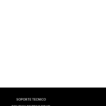
SOPORTE TECNICO