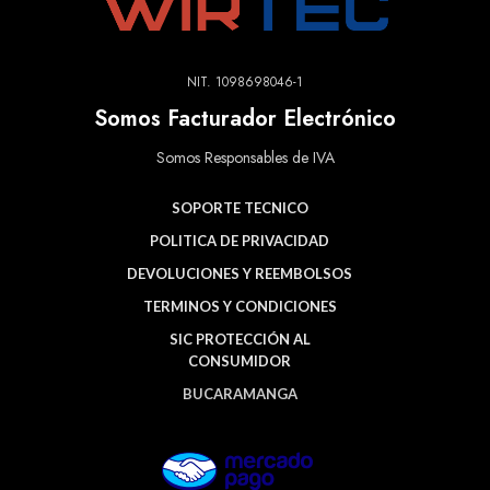
NIT. 1098698046-1
Somos Facturador Electrónico
Somos Responsables de IVA
SOPORTE TECNICO
POLITICA DE PRIVACIDAD
DEVOLUCIONES Y REEMBOLSOS
TERMINOS Y CONDICIONES
SIC PROTECCIÓN AL
CONSUMIDOR
BUCARAMANGA