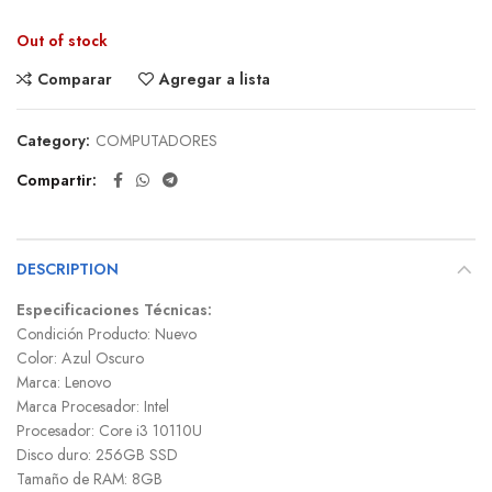
Out of stock
Comparar
Agregar a lista
Category:
COMPUTADORES
Compartir
DESCRIPTION
Especificaciones Técnicas:
Condición Producto: Nuevo
Color: Azul Oscuro
Marca: Lenovo
Marca Procesador: Intel
Procesador: Core i3 10110U
Disco duro: 256GB SSD
Tamaño de RAM: 8GB