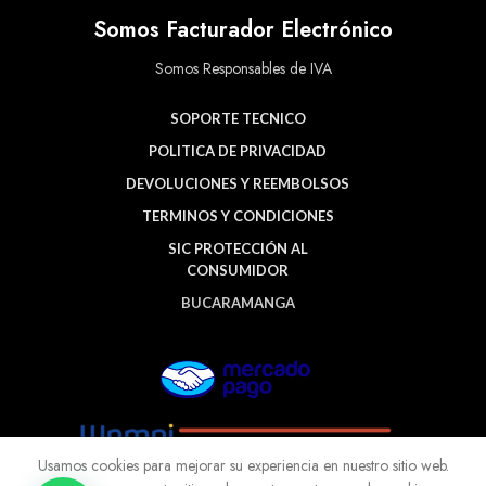
Somos Facturador Electrónico
Somos Responsables de IVA
SOPORTE TECNICO
POLITICA DE PRIVACIDAD
DEVOLUCIONES Y REEMBOLSOS
TERMINOS Y CONDICIONES
SIC PROTECCIÓN AL
CONSUMIDOR
BUCARAMANGA
Usamos cookies para mejorar su experiencia en nuestro sitio web.