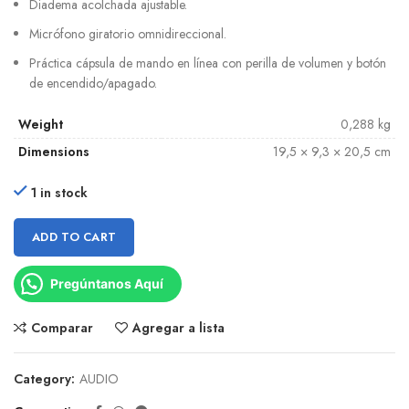
Diadema acolchada ajustable.
Micrófono giratorio omnidireccional.
Práctica cápsula de mando en línea con perilla de volumen y botón
de encendido/apagado.
Weight
0,288 kg
Dimensions
19,5 × 9,3 × 20,5 cm
1 in stock
ADD TO CART
Pregúntanos Aquí
Comparar
Agregar a lista
Category:
AUDIO