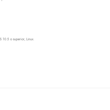
10.5 o superior, Linux.