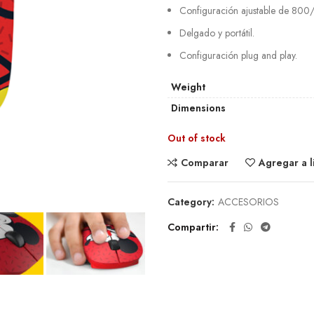
Configuración ajustable de 800/
Delgado y portátil.
Configuración plug and play.
Weight
Dimensions
Out of stock
Comparar
Agregar a l
Category:
ACCESORIOS
Compartir